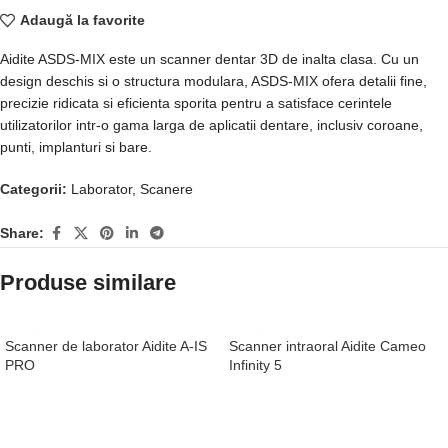
Adaugă la favorite
Aidite ASDS-MIX este un scanner dentar 3D de inalta clasa. Cu un
design deschis si o structura modulara, ASDS-MIX ofera detalii fine,
precizie ridicata si eficienta sporita pentru a satisface cerintele
utilizatorilor intr-o gama larga de aplicatii dentare, inclusiv coroane,
punti, implanturi si bare.
Categorii:
Laborator
,
Scanere
Share:
Produse similare
Scanner de laborator Aidite A-IS
Scanner intraoral Aidite Cameo
PRO
Infinity 5