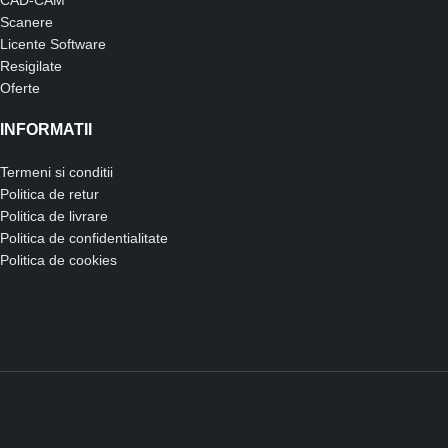
CAD-CAM
Scanere
Licente Software
Resigilate
Oferte
INFORMATII
Termeni si conditii
Politica de retur
Politica de livrare
Politica de confidentialitate
Politica de cookies