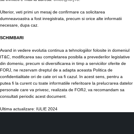
Ulterior, veti primi un mesaj de confirmare ca solicitarea
dumneavoastra a fost inregistrata, precum si orice alte informatii
necesare, dupa caz.
SCHIMBARI
Avand in vedere evolutia continua a tehnologiilor folosite in domeniul
IT&C, modificarea sau completarea posibila a prevederilor legislative
din domeniu, precum si diversificarea in timp a serviciilor oferite de
FORJ, ne rezervam dreptul de a adapta aceasta Politica de
confidentialitate ori de cate ori va fi cazul. In acest sens, pentru a
putea fi la curent cu toate informatiile referitoare la prelucrarea datelor
personale care va privesc, realizata de FORJ, va recomandam sa
consultati periodic acest document.
Ultima actualizare: IULIE 2024