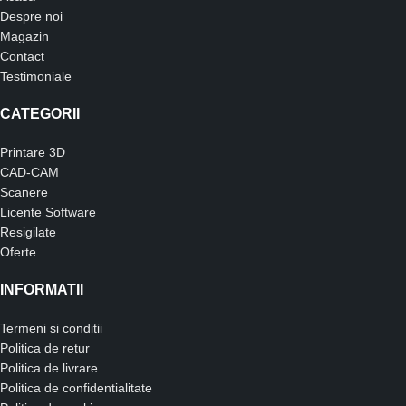
Despre noi
Magazin
Contact
Testimoniale
CATEGORII
Printare 3D
CAD-CAM
Scanere
Licente Software
Resigilate
Oferte
INFORMATII
Termeni si conditii
Politica de retur
Politica de livrare
Politica de confidentialitate