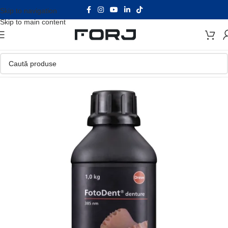
Skip to navigation
Skip to main content