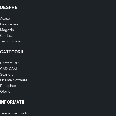
DESPRE
Acasa
Despre noi
Magazin
Contact
Testimoniale
CATEGORII
Printare 3D
CAD-CAM
Scanere
Licente Software
Resigilate
Oferte
INFORMATII
Termeni si conditii