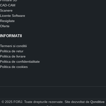
Printare 3D
CAD-CAM
Scanere
Licente Software
Resigilate
Oferte
INFORMATII
Termeni si conditii
Politica de retur
Politica de livrare
Politica de confidentialitate
Politica de cookies
© 2025 FORJ. Toate drepturile rezervate. Site dezvoltat de
Qonditive